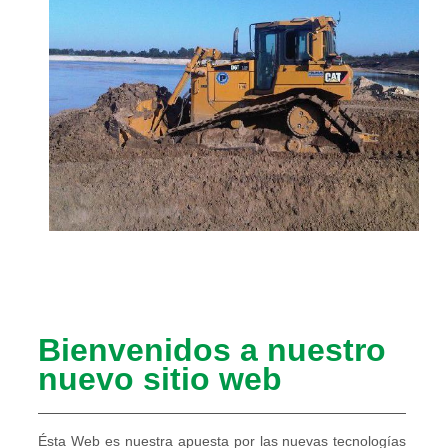
Bienvenidos a nuestro
nuevo sitio web
Ésta Web es nuestra apuesta por las nuevas tecnologías