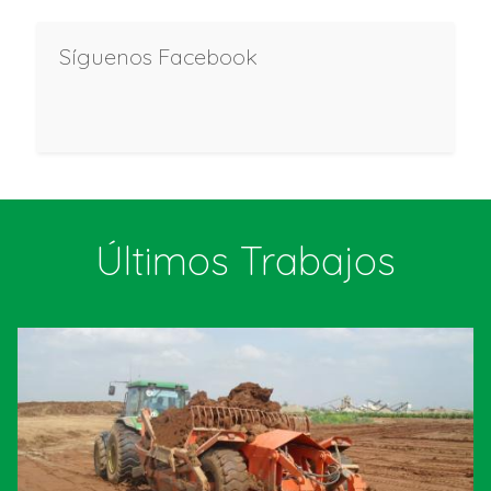
Síguenos Facebook
Últimos Trabajos