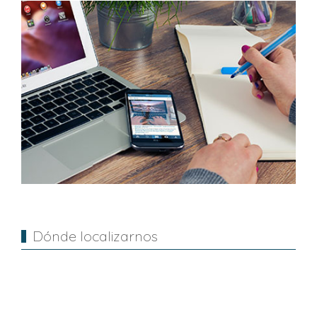
Dónde localizarnos