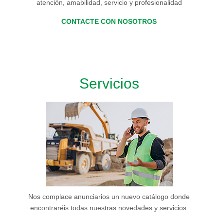
atención, amabilidad, servicio y profesionalidad
CONTACTE CON NOSOTROS
Servicios
Nos complace anunciarios un nuevo catálogo donde
encontraréis todas nuestras novedades y servicios.