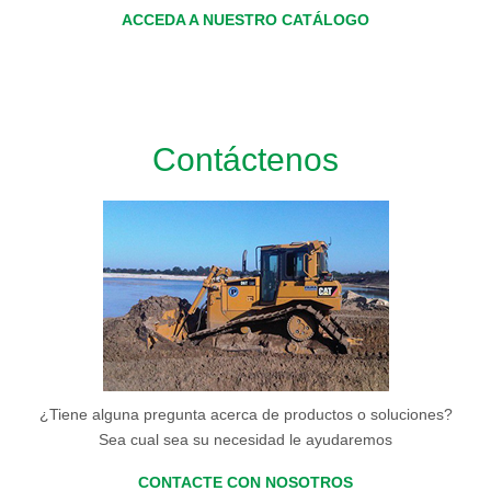
ACCEDA A NUESTRO CATÁLOGO
Contáctenos
¿Tiene alguna pregunta acerca de productos o soluciones?
Sea cual sea su necesidad le ayudaremos
CONTACTE CON NOSOTROS