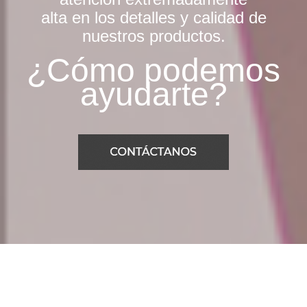
alta en los detalles y calidad de
nuestros productos.
¿Cómo podemos
ayudarte?