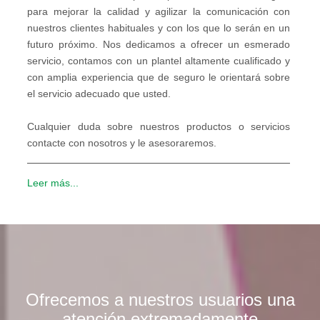
para mejorar la calidad y agilizar la comunicación con
nuestros clientes habituales y con los que lo serán en un
futuro próximo. Nos dedicamos a ofrecer un esmerado
servicio, contamos con un plantel altamente cualificado y
con amplia experiencia que de seguro le orientará sobre
el servicio adecuado que usted.
Cualquier duda sobre nuestros productos o servicios
contacte con nosotros y le asesoraremos.
Leer más...
Ofrecemos a nuestros usuarios una
atención extremadamente