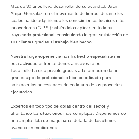
Más de 30 años lleva desarrollando su actividad, Juan
Ahijón González, en el movimiento de tierras, durante los
cuales ha ido adquiriendo los conocimientos técnicos más
innovadores (G.P.S.) sabiéndolos aplicar en toda su
trayectoria profesional, consiguiendo la gran satisfacción de
sus clientes gracias al trabajo bien hecho.
Nuestra larga experiencia nos ha hecho especialistas en
esta actividad enfrentándonos a nuevos retos.
Todo ello ha sido posible gracias a la formación de un
gran equipo de profesionales bien coordinado para
satisfacer las necesidades de cada uno de los proyectos
ejecutados.
Expertos en todo tipo de obras dentro del sector y
afrontando las situaciones más complejas. Disponemos de
una amplia flota de maquinaria, dotada de los últimos
avances en mediciones.