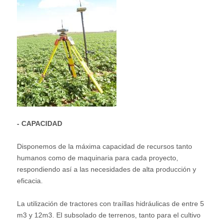
- CAPACIDAD
Disponemos de la máxima capacidad de recursos tanto
humanos como de maquinaria para cada proyecto,
respondiendo así a las necesidades de alta producción y
eficacia.
La utilización de tractores con traíllas hidráulicas de entre 5
m3 y 12m3. El subsolado de terrenos, tanto para el cultivo