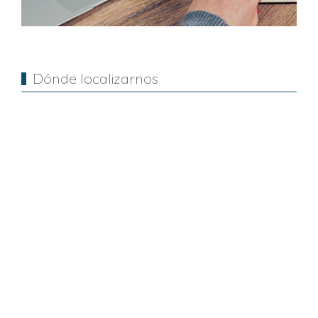
Dónde localizarnos