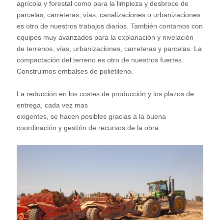
agrícola y forestal como para la limpieza y desbroce de
parcelas, carreteras, vías, canalizaciones o urbanizaciones
es otro de nuestros trabajos diarios. También contamos con
equipos muy avanzados para la explanación y nivelación
de terrenos, vías, urbanizaciones, carreteras y parcelas. La
compactación del terreno es otro de nuestros fuertes.
Construimos embalses de polietileno.
La reducción en los costes de producción y los plazos de
entrega, cada vez mas
exigentes, se hacen posibles gracias a la buena
coordinación y gestión de recursos de la obra.